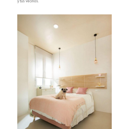
y tus vecinos.