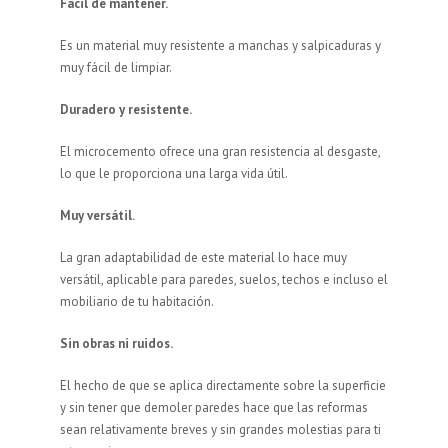
Fácil de mantener.
Es un material muy resistente a manchas y salpicaduras y
muy fácil de limpiar.
Duradero y resistente.
El microcemento ofrece una gran resistencia al desgaste,
lo que le proporciona una larga vida útil.
Muy versátil.
La gran adaptabilidad de este material lo hace muy
versátil, aplicable para paredes, suelos, techos e incluso el
mobiliario de tu habitación.
Sin obras ni ruidos.
El hecho de que se aplica directamente sobre la superficie
y sin tener que demoler paredes hace que las reformas
sean relativamente breves y sin grandes molestias para ti