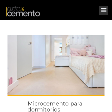
Microcemento para
dormitorios