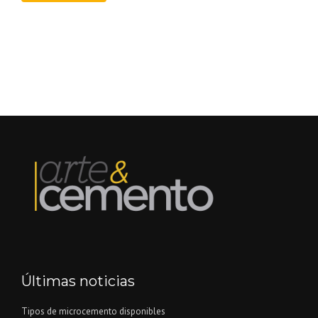
Últimas noticias
Tipos de microcemento disponibles