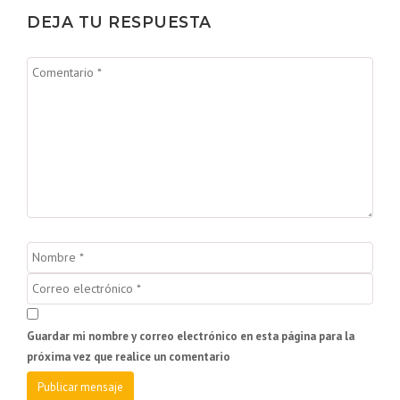
DEJA TU RESPUESTA
Guardar mi nombre y correo electrónico en esta página para la
próxima vez que realice un comentario